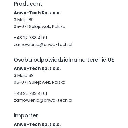
Producent
Anwa-Tech Sp. z o.o.
3 Maja 89
05-071 Sulejówek, Polska
+48 22 783 41 61
zamowienia@anwa-tech.pl
Osoba odpowiedzialna na terenie UE
Anwa-Tech Sp. z o.o.
3 Maja 89
05-071 Sulejówek, Polska
+48 22 783 41 61
zamowienia@anwa-tech.pl
Importer
Anwa-Tech Sp. z o.o.