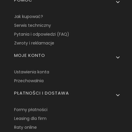
Jak kupować?
Serwis techniczny
Pytania i odpowiedzi (FAQ)
Zwroty i reklamacje
MOJE KONTO
Ustawienia konta
Przechowalnia
PŁATNOŚCI I DOSTAWA
Formy płatności
Leasing dla firm
Raty online