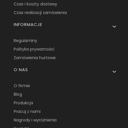
Czas i koszty dostawy
Czas realizacji zamówienia
INFORMACJE
Regulaminy
Polityka prywatności
Zamówienia hurtowe
O NAS
O firmie
Blog
Produkcja
Pracuj z nami
Nagrody i wyróżnienia