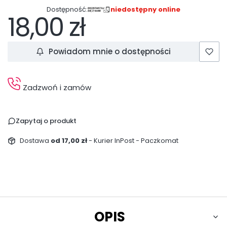
Dostępność:
niedostępny online
18,00 zł
Cena
Powiadom mnie o dostępności
Zadzwoń i zamów
Zapytaj o produkt
Dostawa
od 17,00 zł
- Kurier InPost - Paczkomat
OPIS