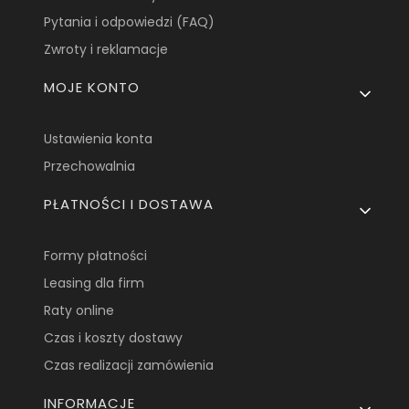
Pytania i odpowiedzi (FAQ)
Zwroty i reklamacje
MOJE KONTO
Ustawienia konta
Przechowalnia
PŁATNOŚCI I DOSTAWA
Formy płatności
Leasing dla firm
Raty online
Czas i koszty dostawy
Czas realizacji zamówienia
INFORMACJE