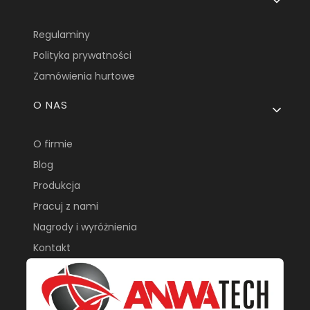
Regulaminy
Polityka prywatności
Zamówienia hurtowe
O NAS
O firmie
Blog
Produkcja
Pracuj z nami
Nagrody i wyróżnienia
Kontakt