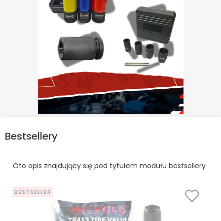
Bestsellery
Oto opis znajdujący się pod tytułem modułu bestsellery
BESTSELLER