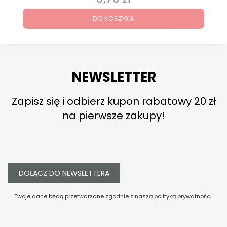
DO KOSZYKA
NEWSLETTER
Zapisz się i odbierz kupon rabatowy 20 zł
na pierwsze zakupy!
DOŁĄCZ DO NEWSLETTERA
Twoje dane będą przetwarzane zgodnie z naszą
polityką prywatności
.