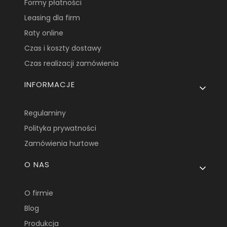
Formy płatności
Leasing dla firm
Raty online
Czas i koszty dostawy
Czas realizacji zamówienia
INFORMACJE
Regulaminy
Polityka prywatności
Zamówienia hurtowe
O NAS
O firmie
Blog
Produkcja