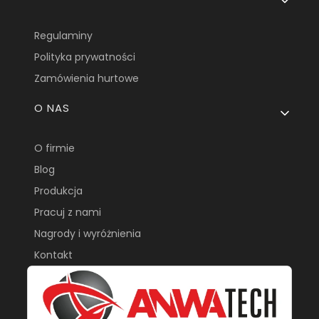
Regulaminy
Polityka prywatności
Zamówienia hurtowe
O NAS
O firmie
Blog
Produkcja
Pracuj z nami
Nagrody i wyróżnienia
Kontakt