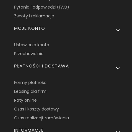
Pytania i odpowiedzi (FAQ)
Zwroty i reklamacje
MOJE KONTO
Ustawienia konta
Przechowalnia
PŁATNOŚCI I DOSTAWA
Formy płatności
Leasing dla firm
Raty online
Czas i koszty dostawy
Czas realizacji zamówienia
INFORMACJE