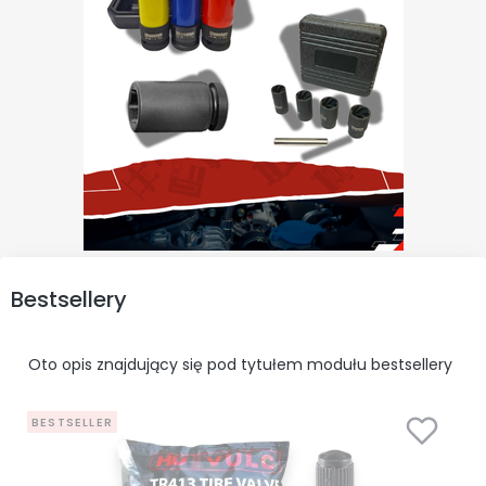
Bestsellery
Oto opis znajdujący się pod tytułem modułu bestsellery
BESTSELLER