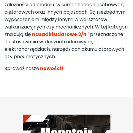
zależności od modelu w samochodach osobowych,
ciężarowych oraz innych pojazdach. Są niezbędnym
wyposażeniem między innymi w warsztatów
wulkanizacyjnych czy mechanicznych. W tej kategorii
znajdują się
nasadki udarowe
3/4''
przeznaczone
do stosowania w kluczach udarowych,
elektronarzędziach, narzędziach akumulatorowych
czy pneumatycznych.
Sprawdź nasze
nowości!