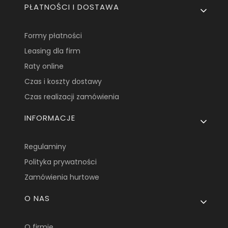
PŁATNOŚCI I DOSTAWA
Formy płatności
Leasing dla firm
Raty online
Czas i koszty dostawy
Czas realizacji zamówienia
INFORMACJE
Regulaminy
Polityka prywatności
Zamówienia hurtowe
O NAS
O firmie