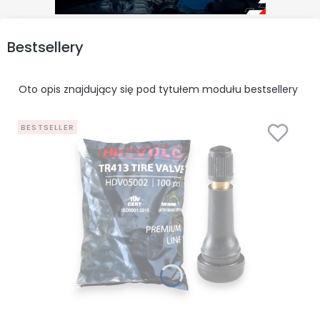
Bestsellery
Oto opis znajdujący się pod tytułem modułu bestsellery
BESTSELLER