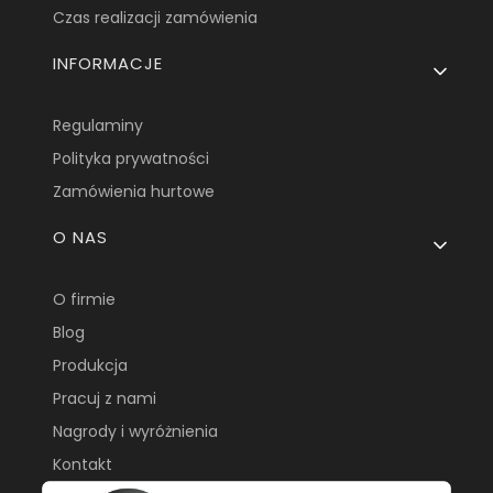
Czas realizacji zamówienia
INFORMACJE
Regulaminy
Polityka prywatności
Zamówienia hurtowe
O NAS
O firmie
Blog
Produkcja
Pracuj z nami
Nagrody i wyróżnienia
Kontakt