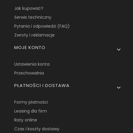
Jak kupować?
Serwis techniczny
Pytania i odpowiedzi (FAQ)
Zwroty i reklamacje
MOJE KONTO
Ustawienia konta
Przechowalnia
PŁATNOŚCI I DOSTAWA
Formy płatności
Leasing dla firm
Raty online
Czas i koszty dostawy