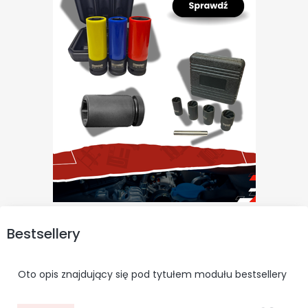
Bestsellery
Oto opis znajdujący się pod tytułem modułu bestsellery