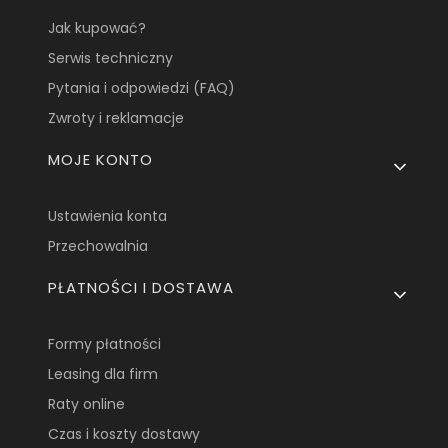
Jak kupować?
Serwis techniczny
Pytania i odpowiedzi (FAQ)
Zwroty i reklamacje
MOJE KONTO
Ustawienia konta
Przechowalnia
PŁATNOŚCI I DOSTAWA
Formy płatności
Leasing dla firm
Raty online
Czas i koszty dostawy