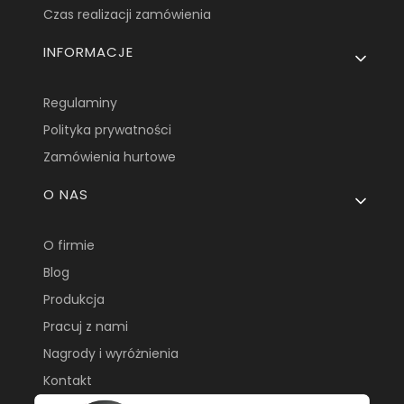
Czas realizacji zamówienia
INFORMACJE
Regulaminy
Polityka prywatności
Zamówienia hurtowe
O NAS
O firmie
Blog
Produkcja
Pracuj z nami
Nagrody i wyróżnienia
Kontakt