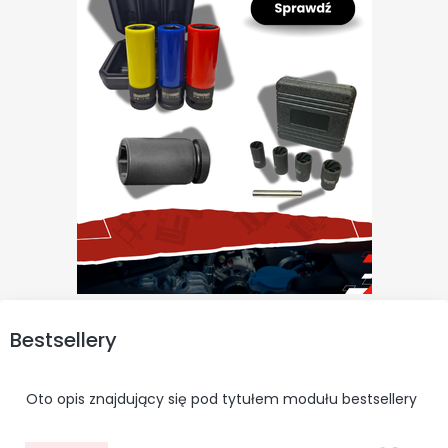
Bestsellery
Oto opis znajdujący się pod tytułem modułu bestsellery