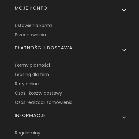
MOJE KONTO
Ustawienia konta
Przechowalnia
PŁATNOŚCI I DOSTAWA
Formy płatności
Leasing dla firm
Raty online
Czas i koszty dostawy
Czas realizacji zamówienia
INFORMACJE
Regulaminy