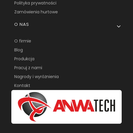
Polityka prywatności
Zamówienia hurtowe
O NAS
O firmie
Blog
Produkcja
Pracuj z nami
Nagrody i wyróżnienia
Kontakt