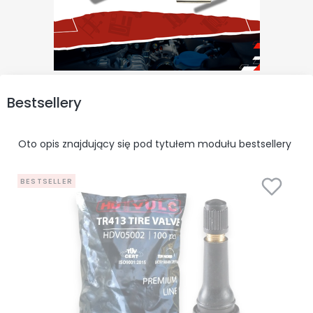
Bestsellery
Oto opis znajdujący się pod tytułem modułu bestsellery
BESTSELLER