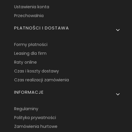
Ustawienia konta
Przechowalnia
PŁATNOŚCI I DOSTAWA
Formy płatności
Leasing dla firm
Raty online
Czas i koszty dostawy
Czas realizacji zamówienia
INFORMACJE
Regulaminy
Polityka prywatności
Zamówienia hurtowe