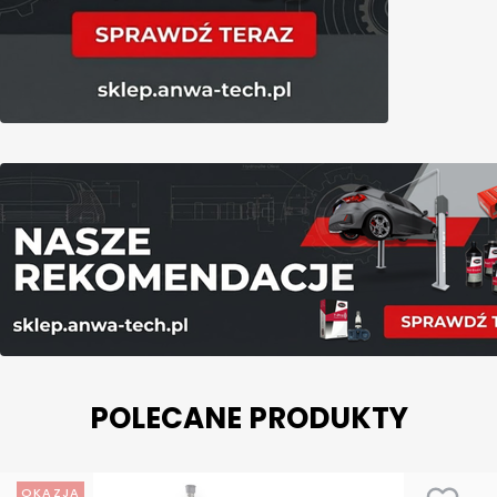
POLECANE PRODUKTY
OKAZJA