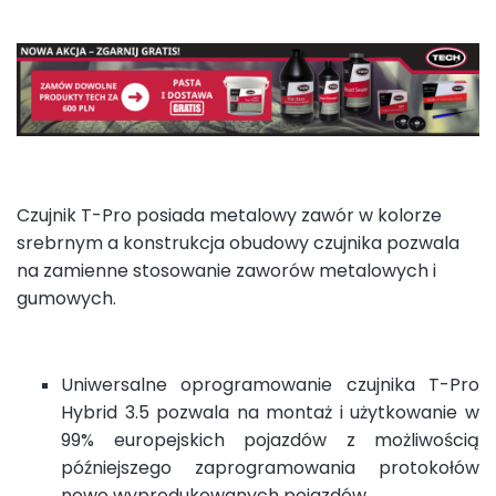
Czujnik T-Pro posiada metalowy zawór w kolorze
srebrnym a konstrukcja obudowy czujnika pozwala
na zamienne stosowanie zaworów metalowych i
gumowych.
Uniwersalne oprogramowanie czujnika T-Pro
Hybrid 3.5 pozwala na montaż i użytkowanie w
99% europejskich pojazdów z możliwością
późniejszego zaprogramowania protokołów
nowo wyprodukowanych pojazdów