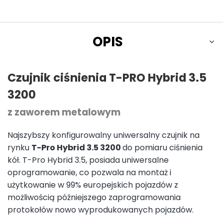
OPIS
Czujnik ciśnienia T-PRO Hybrid 3.5
3200
z zaworem metalowym
Najszybszy konfigurowalny uniwersalny czujnik na
rynku
T-Pro Hybrid 3.5 3200
do pomiaru ciśnienia
kół. T-Pro Hybrid 3.5, posiada uniwersalne
oprogramowanie, co pozwala na montaż i
użytkowanie w 99% europejskich pojazdów z
możliwością późniejszego zaprogramowania
protokołów nowo wyprodukowanych pojazdów.