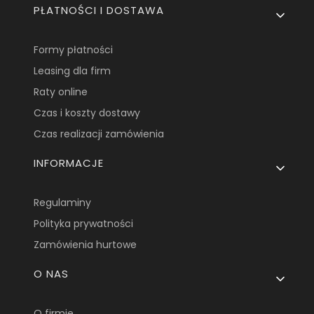
PŁATNOŚCI I DOSTAWA
Formy płatności
Leasing dla firm
Raty online
Czas i koszty dostawy
Czas realizacji zamówienia
INFORMACJE
Regulaminy
Polityka prywatności
Zamówienia hurtowe
O NAS
O firmie