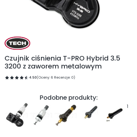
Czujnik ciśnienia T-PRO Hybrid 3.5
3200 z zaworem metalowym
4.50
(Oceny: 6 Recenzje: 0)
Podobne produkty:
1