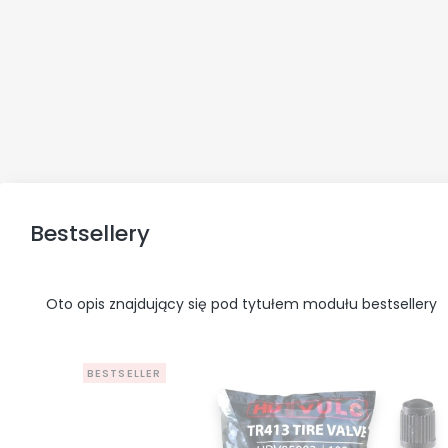
Bestsellery
Oto opis znajdujący się pod tytułem modułu bestsellery
BESTSELLER