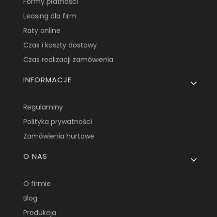
Formy płatności
Leasing dla firm
Raty online
Czas i koszty dostawy
Czas realizacji zamówienia
INFORMACJE
Regulaminy
Polityka prywatności
Zamówienia hurtowe
O NAS
O firmie
Blog
Produkcja