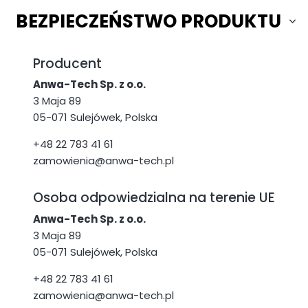
BEZPIECZEŃSTWO PRODUKTU
Producent
Anwa-Tech Sp. z o.o.
3 Maja 89
05-071 Sulejówek, Polska
+48 22 783 41 61
zamowienia@anwa-tech.pl
Osoba odpowiedzialna na terenie UE
Anwa-Tech Sp. z o.o.
3 Maja 89
05-071 Sulejówek, Polska
+48 22 783 41 61
zamowienia@anwa-tech.pl