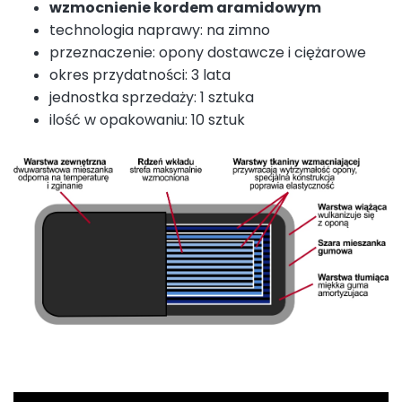
wzmocnienie kordem aramidowym
technologia naprawy: na zimno
przeznaczenie: opony dostawcze i ciężarowe
okres przydatności: 3 lata
jednostka sprzedaży: 1 sztuka
ilość w opakowaniu: 10 sztuk