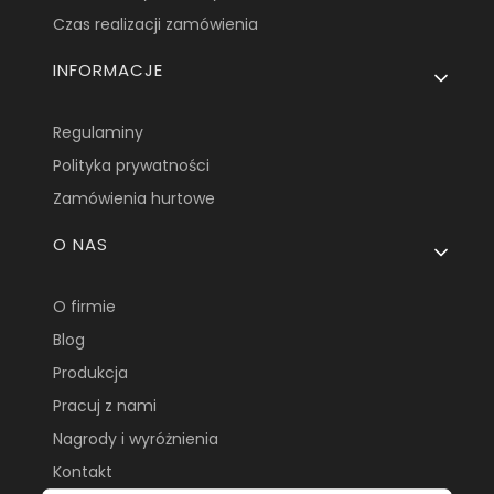
Czas realizacji zamówienia
INFORMACJE
Regulaminy
Polityka prywatności
Zamówienia hurtowe
O NAS
O firmie
Blog
Produkcja
Pracuj z nami
Nagrody i wyróżnienia
Kontakt