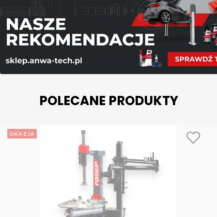
POLECANE PRODUKTY
OKAZJA