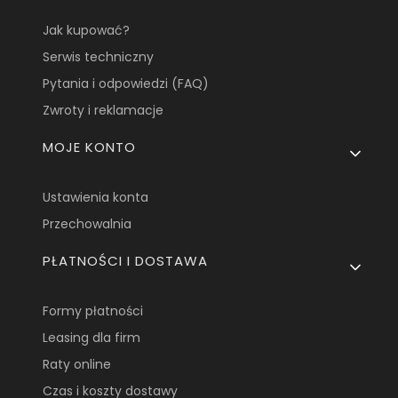
Jak kupować?
Serwis techniczny
Pytania i odpowiedzi (FAQ)
Zwroty i reklamacje
MOJE KONTO
Ustawienia konta
Przechowalnia
PŁATNOŚCI I DOSTAWA
Formy płatności
Leasing dla firm
Raty online
Czas i koszty dostawy