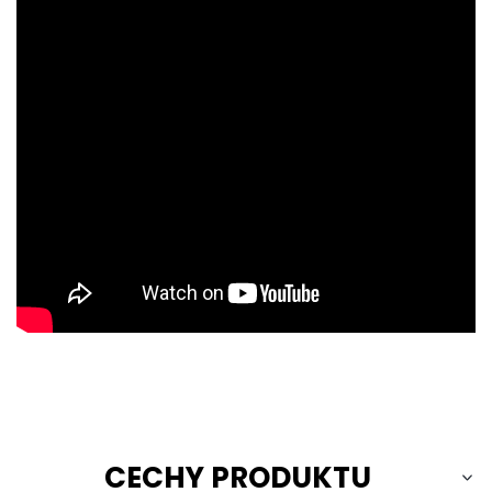
CECHY PRODUKTU