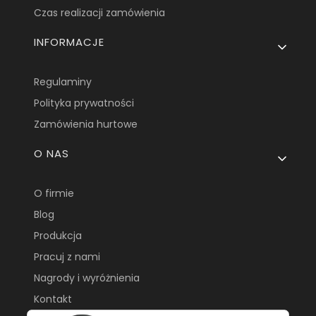
Czas realizacji zamówienia
INFORMACJE
Regulaminy
Polityka prywatności
Zamówienia hurtowe
O NAS
O firmie
Blog
Produkcja
Pracuj z nami
Nagrody i wyróżnienia
Kontakt