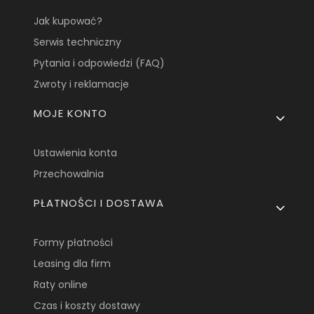
Jak kupować?
Serwis techniczny
Pytania i odpowiedzi (FAQ)
Zwroty i reklamacje
MOJE KONTO
Ustawienia konta
Przechowalnia
PŁATNOŚCI I DOSTAWA
Formy płatności
Leasing dla firm
Raty online
Czas i koszty dostawy