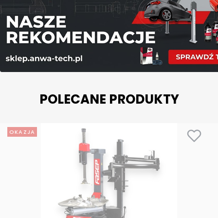
POLECANE PRODUKTY
OKAZJA