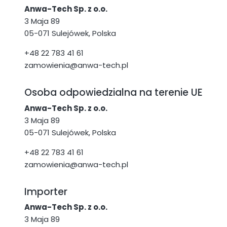
Anwa-Tech Sp. z o.o.
3 Maja 89
05-071 Sulejówek, Polska
+48 22 783 41 61
zamowienia@anwa-tech.pl
Osoba odpowiedzialna na terenie UE
Anwa-Tech Sp. z o.o.
3 Maja 89
05-071 Sulejówek, Polska
+48 22 783 41 61
zamowienia@anwa-tech.pl
Importer
Anwa-Tech Sp. z o.o.
3 Maja 89