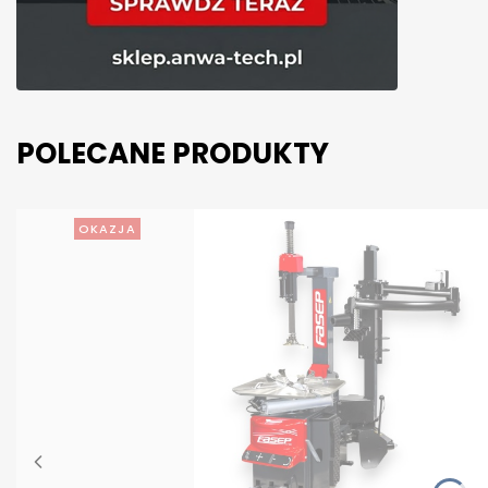
POLECANE PRODUKTY
OKAZJA