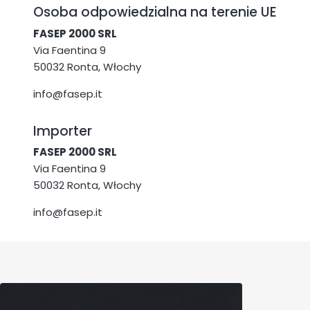
Osoba odpowiedzialna na terenie UE
FASEP 2000 SRL
Via Faentina 9
50032 Ronta, Włochy
info@fasep.it
Importer
FASEP 2000 SRL
Via Faentina 9
50032 Ronta, Włochy
info@fasep.it