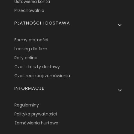
Ustawienia konta
Przechowalnia
PŁATNOŚCI I DOSTAWA
Formy płatności
Leasing dla firm
Raty online
Czas i koszty dostawy
Czas realizacji zamówienia
INFORMACJE
Regulaminy
Polityka prywatności
Zamówienia hurtowe