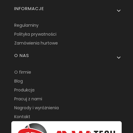
INFORMACJE
Regulaminy
Polityka prywatności
Zamówienia hurtowe
O NAS
O firmie
Blog
Produkcja
Pracuj z nami
Nagrody i wyróżnienia
Kontakt