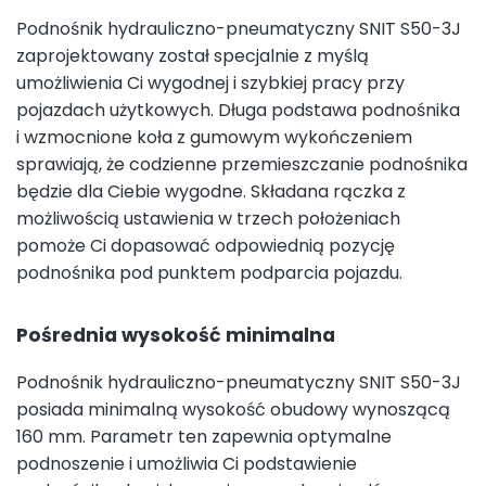
Podnośnik hydrauliczno-pneumatyczny SNIT S50-3J
zaprojektowany został specjalnie z myślą
umożliwienia Ci wygodnej i szybkiej pracy przy
pojazdach użytkowych. Długa podstawa podnośnika
i wzmocnione koła z gumowym wykończeniem
sprawiają, że codzienne przemieszczanie podnośnika
będzie dla Ciebie wygodne. Składana rączka z
możliwością ustawienia w trzech położeniach
pomoże Ci dopasować odpowiednią pozycję
podnośnika pod punktem podparcia pojazdu.
Pośrednia wysokość minimalna
Podnośnik hydrauliczno-pneumatyczny SNIT S50-3J
posiada minimalną wysokość obudowy wynoszącą
160 mm. Parametr ten zapewnia optymalne
podnoszenie i umożliwia Ci podstawienie