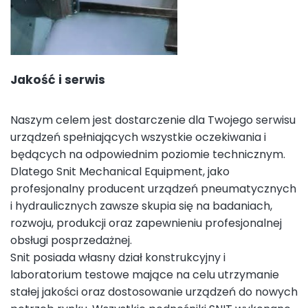
Jakość i serwis
Naszym celem jest dostarczenie dla Twojego serwisu
urządzeń spełniających wszystkie oczekiwania i
będących na odpowiednim poziomie technicznym.
Dlatego Snit Mechanical Equipment, jako
profesjonalny producent urządzeń pneumatycznych
i hydraulicznych zawsze skupia się na badaniach,
rozwoju, produkcji oraz zapewnieniu profesjonalnej
obsługi posprzedażnej.
Snit posiada własny dział konstrukcyjny i
laboratorium testowe mające na celu utrzymanie
stałej jakości oraz dostosowanie urządzeń do nowych