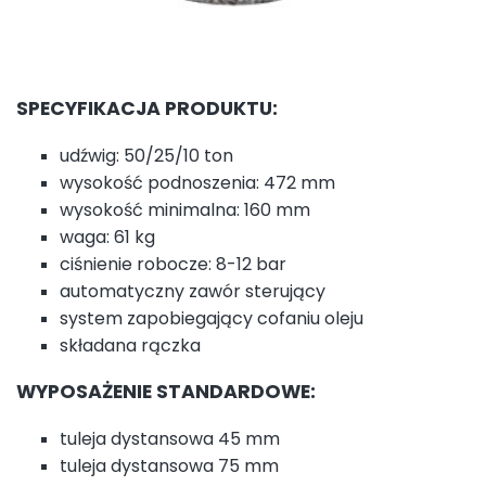
SPECYFIKACJA PRODUKTU:
udźwig: 50/25/10 ton
wysokość podnoszenia: 472 mm
wysokość minimalna: 160 mm
waga: 61 kg
ciśnienie robocze: 8-12 bar
automatyczny zawór sterujący
system zapobiegający cofaniu oleju
składana rączka
WYPOSAŻENIE STANDARDOWE:
tuleja dystansowa 45 mm
tuleja dystansowa 75 mm