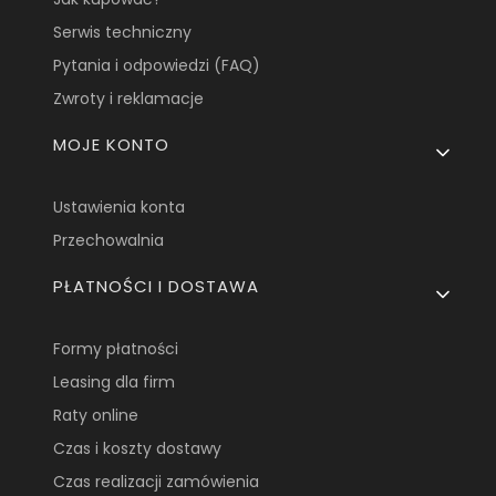
Serwis techniczny
Pytania i odpowiedzi (FAQ)
Zwroty i reklamacje
MOJE KONTO
Ustawienia konta
Przechowalnia
PŁATNOŚCI I DOSTAWA
Formy płatności
Leasing dla firm
Raty online
Czas i koszty dostawy
Czas realizacji zamówienia