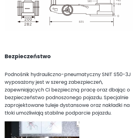
Bezpieczeństwo
Podnośnik hydrauliczno-pneumatyczny SNIT S50-3J
wyposażony jest w szereg zabezpieczeń,
zapewniających Ci bezpieczną pracę oraz dbając o
bezpieczeństwo podnoszonego pojazdu. Specjalnie
zaprojektowane tuleje dystansowe oraz nakładki na
tłoki umożliwiają stabilne podparcie pojazdu.