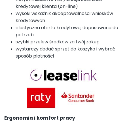
kredytowej klienta (on-line)
wysoki wskaźnik akceptowalności wniosków
kredytowych
elastyczna oferta kredytowa, dopasowana do
potrzeb
szybki przelew środków za twój zakup
wystarczy dodać sprzęt do koszyka i wybrać
sposób płatności
Ergonomia i komfort pracy