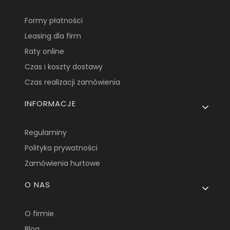
Formy płatności
Leasing dla firm
Raty online
Czas i koszty dostawy
Czas realizacji zamówienia
INFORMACJE
Regulaminy
Polityka prywatności
Zamówienia hurtowe
O NAS
O firmie
Blog