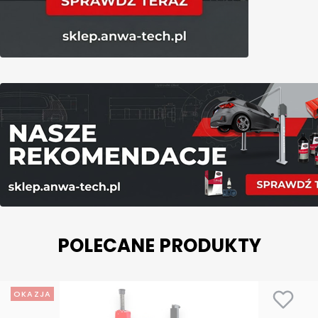
POLECANE PRODUKTY
OKAZJA