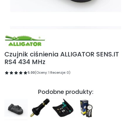
Czujnik ciśnienia ALLIGATOR SENS.IT
RS4 434 MHz
5.00
(Oceny: 1 Recenzje: 0)
Podobne produkty: