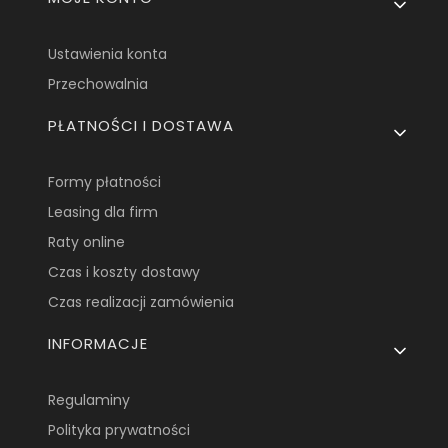
Ustawienia konta
Przechowalnia
PŁATNOŚCI I DOSTAWA
Formy płatności
Leasing dla firm
Raty online
Czas i koszty dostawy
Czas realizacji zamówienia
INFORMACJE
Regulaminy
Polityka prywatności