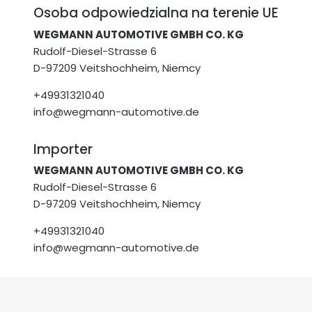
Osoba odpowiedzialna na terenie UE
WEGMANN AUTOMOTIVE GMBH CO. KG
Rudolf-Diesel-Strasse 6
D-97209 Veitshochheim, Niemcy
+49931321040
info@wegmann-automotive.de
Importer
WEGMANN AUTOMOTIVE GMBH CO. KG
Rudolf-Diesel-Strasse 6
D-97209 Veitshochheim, Niemcy
+49931321040
info@wegmann-automotive.de