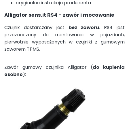
oryginalna instrukcja producenta
Alligator sens.it RS4 - zawór i mocowanie
Czujnik dostarczany jest
bez zaworu
. RS4 jest
przeznaczony do montowania w pojazdach,
pierwotnie wyposażonych w czujniki z gumowym
zaworem TPMS.
Zawór gumowy czujnika Alligator (
do kupienia
osobno
):