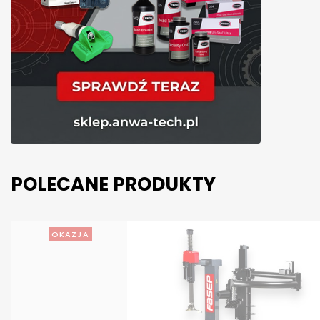
POLECANE PRODUKTY
OKAZJA