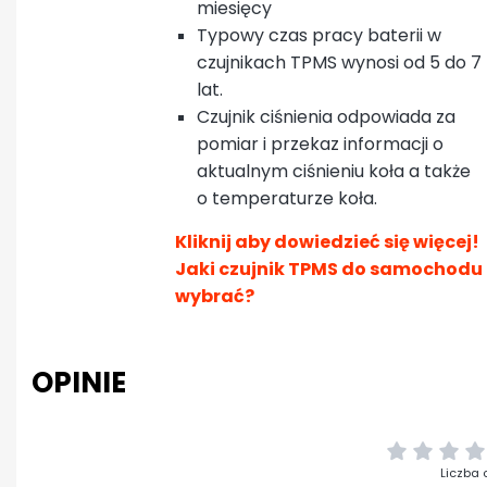
miesięcy
Typowy czas pracy baterii w
czujnikach TPMS wynosi od 5 do 7
lat.
Czujnik ciśnienia odpowiada za
pomiar i przekaz informacji o
aktualnym ciśnieniu koła a także
o temperaturze koła.
Kliknij aby dowiedzieć się więcej!
Jaki czujnik TPMS do samochodu
wybrać?
OPINIE
Liczba 