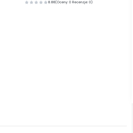
0.00
(Oceny: 0 Recenzje: 0)