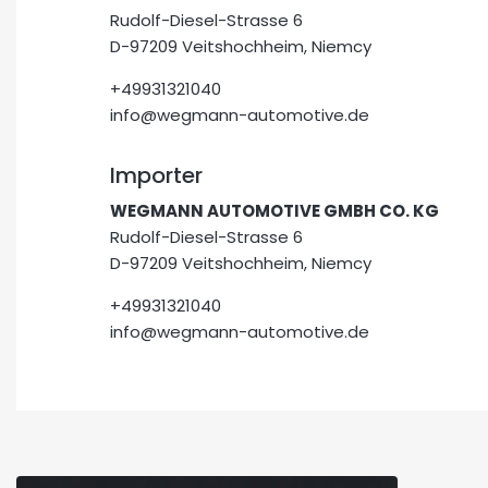
Rudolf-Diesel-Strasse 6
D-97209 Veitshochheim, Niemcy
+49931321040
info@wegmann-automotive.de
Importer
WEGMANN AUTOMOTIVE GMBH CO. KG
Rudolf-Diesel-Strasse 6
D-97209 Veitshochheim, Niemcy
+49931321040
info@wegmann-automotive.de