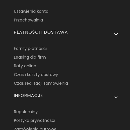
Ustawienia konta
Przechowalnia
PŁATNOŚCI I DOSTAWA
Formy płatności
Leasing dla firm
Raty online
Czas i koszty dostawy
Czas realizacji zamówienia
INFORMACJE
Regulaminy
Polityka prywatności
Zamówienia hurtowe