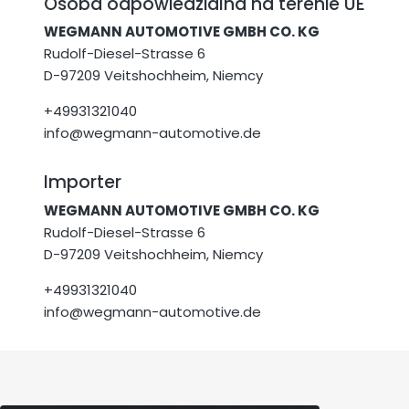
Osoba odpowiedzialna na terenie UE
WEGMANN AUTOMOTIVE GMBH CO. KG
Rudolf-Diesel-Strasse 6
D-97209 Veitshochheim, Niemcy
+49931321040
info@wegmann-automotive.de
Importer
WEGMANN AUTOMOTIVE GMBH CO. KG
Rudolf-Diesel-Strasse 6
D-97209 Veitshochheim, Niemcy
+49931321040
info@wegmann-automotive.de