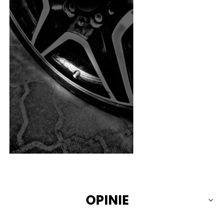
OPINIE