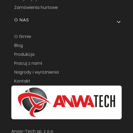
Zamówienia hurtowe
O NAS
O firmie
Blog
Produkcja
Pracuj z nami
Nagrody i wyróżnienia
Kontakt
Anwa-Tech sp. z o.o.