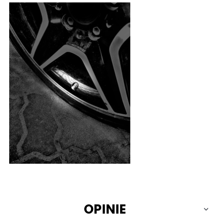
OPINIE