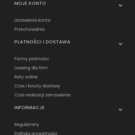
MOJE KONTO
Ustawienia konta
Przechowalnia
PŁATNOŚCI I DOSTAWA
Formy płatności
Leasing dla firm
Raty online
Czas i koszty dostawy
Czas realizacji zamówienia
INFORMACJE
Regulaminy
Polityka prywatności