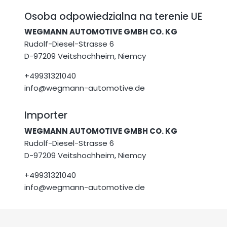
Osoba odpowiedzialna na terenie UE
WEGMANN AUTOMOTIVE GMBH CO. KG
Rudolf-Diesel-Strasse 6
D-97209 Veitshochheim, Niemcy
+49931321040
info@wegmann-automotive.de
Importer
WEGMANN AUTOMOTIVE GMBH CO. KG
Rudolf-Diesel-Strasse 6
D-97209 Veitshochheim, Niemcy
+49931321040
info@wegmann-automotive.de