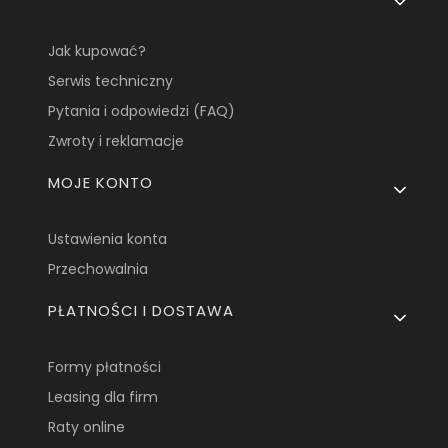
Jak kupować?
Serwis techniczny
Pytania i odpowiedzi (FAQ)
Zwroty i reklamacje
MOJE KONTO
Ustawienia konta
Przechowalnia
PŁATNOŚCI I DOSTAWA
Formy płatności
Leasing dla firm
Raty online