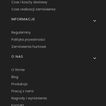
Czas i koszty dostawy
Czas realizacji zamówienia
INFORMACJE
Regulaminy
Polityka prywatności
Zamówienia hurtowe
O NAS
O firmie
Blog
Produkcja
Pracuj z nami
Nagrody i wyróżnienia
Kontakt