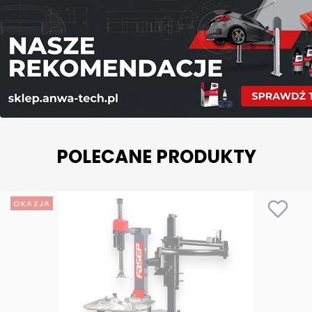
POLECANE PRODUKTY
OKAZJA