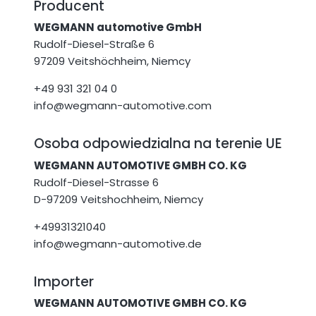
Producent
WEGMANN automotive GmbH
Rudolf-Diesel-Straße 6
97209 Veitshöchheim, Niemcy
+49 931 321 04 0
info@wegmann-automotive.com
Osoba odpowiedzialna na terenie UE
WEGMANN AUTOMOTIVE GMBH CO. KG
Rudolf-Diesel-Strasse 6
D-97209 Veitshochheim, Niemcy
+49931321040
info@wegmann-automotive.de
Importer
WEGMANN AUTOMOTIVE GMBH CO. KG