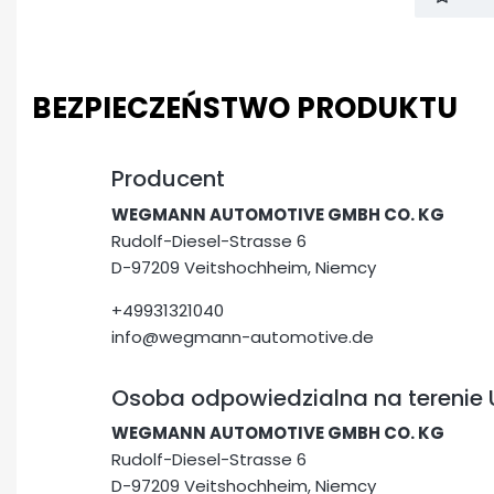
BEZPIECZEŃSTWO PRODUKTU
Producent
WEGMANN AUTOMOTIVE GMBH CO. KG
Rudolf-Diesel-Strasse 6
D-97209 Veitshochheim, Niemcy
+49931321040
info@wegmann-automotive.de
Osoba odpowiedzialna na terenie 
WEGMANN AUTOMOTIVE GMBH CO. KG
Rudolf-Diesel-Strasse 6
D-97209 Veitshochheim, Niemcy