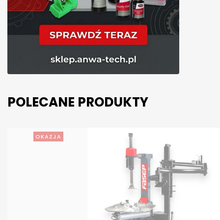
POLECANE PRODUKTY
OKAZJA