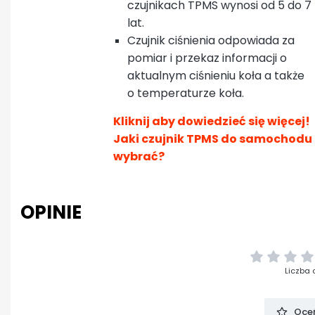
czujnikach TPMS wynosi od 5 do 7
lat.
Czujnik ciśnienia odpowiada za
pomiar i przekaz informacji o
aktualnym ciśnieniu koła a także
o temperaturze koła.
Kliknij aby dowiedzieć się więcej!
Jaki czujnik TPMS do samochodu
wybrać?
OPINIE
Liczba 
Oceń