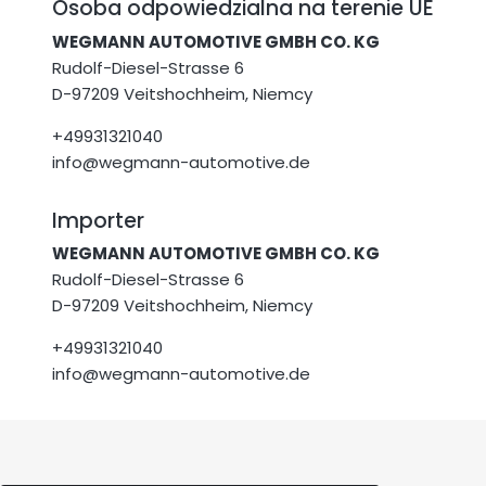
Osoba odpowiedzialna na terenie UE
WEGMANN AUTOMOTIVE GMBH CO. KG
Rudolf-Diesel-Strasse 6
D-97209 Veitshochheim, Niemcy
+49931321040
info@wegmann-automotive.de
Importer
WEGMANN AUTOMOTIVE GMBH CO. KG
Rudolf-Diesel-Strasse 6
D-97209 Veitshochheim, Niemcy
+49931321040
info@wegmann-automotive.de