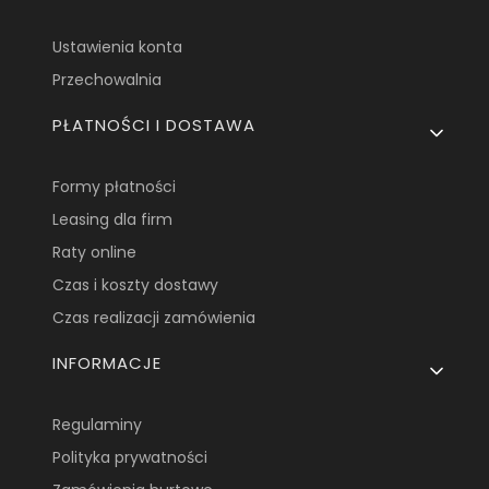
Ustawienia konta
Przechowalnia
PŁATNOŚCI I DOSTAWA
Formy płatności
Leasing dla firm
Raty online
Czas i koszty dostawy
Czas realizacji zamówienia
INFORMACJE
Regulaminy
Polityka prywatności