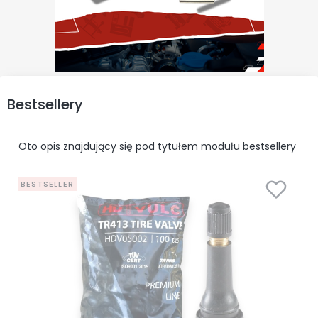
Bestsellery
Oto opis znajdujący się pod tytułem modułu bestsellery
BESTSELLER