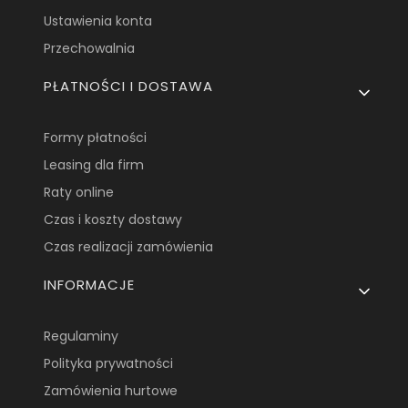
Ustawienia konta
Przechowalnia
PŁATNOŚCI I DOSTAWA
Formy płatności
Leasing dla firm
Raty online
Czas i koszty dostawy
Czas realizacji zamówienia
INFORMACJE
Regulaminy
Polityka prywatności
Zamówienia hurtowe