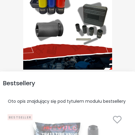
Bestsellery
Oto opis znajdujący się pod tytułem modułu bestsellery
BESTSELLER