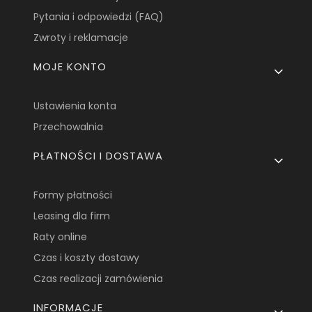
Pytania i odpowiedzi (FAQ)
Zwroty i reklamacje
MOJE KONTO
Ustawienia konta
Przechowalnia
PŁATNOŚCI I DOSTAWA
Formy płatności
Leasing dla firm
Raty online
Czas i koszty dostawy
Czas realizacji zamówienia
INFORMACJE