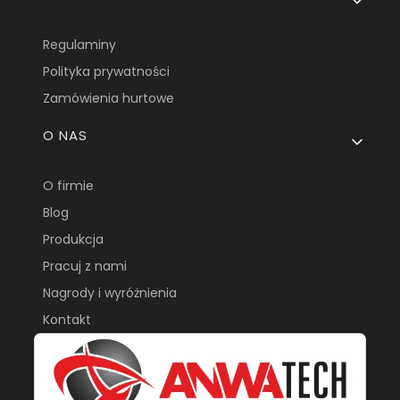
Regulaminy
Polityka prywatności
Zamówienia hurtowe
O NAS
O firmie
Blog
Produkcja
Pracuj z nami
Nagrody i wyróżnienia
Kontakt