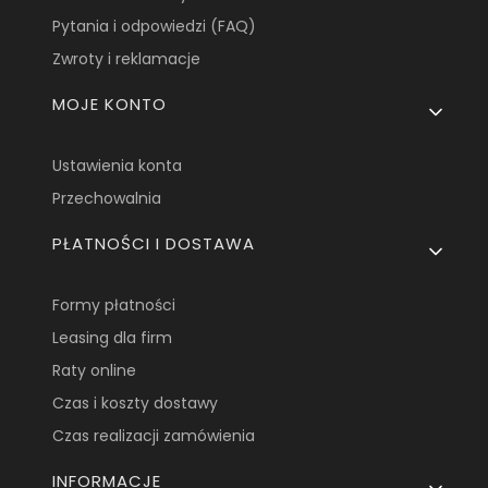
Pytania i odpowiedzi (FAQ)
Zwroty i reklamacje
MOJE KONTO
Ustawienia konta
Przechowalnia
PŁATNOŚCI I DOSTAWA
Formy płatności
Leasing dla firm
Raty online
Czas i koszty dostawy
Czas realizacji zamówienia
INFORMACJE