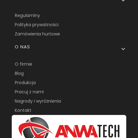
Regulaminy
Polityka prywatności
Zamówienia hurtowe
O NAS
O firmie
Blog
Produkcja
Pracuj z nami
Nagrody i wyróżnienia
Kontakt