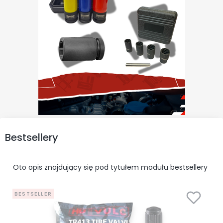
Bestsellery
Oto opis znajdujący się pod tytułem modułu bestsellery
BESTSELLER