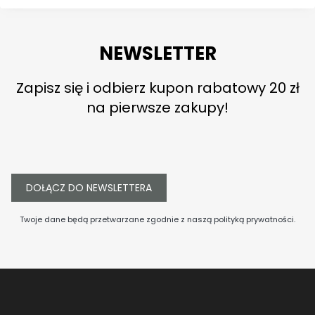
NEWSLETTER
Zapisz się i odbierz kupon rabatowy 20 zł
na pierwsze zakupy!
DOŁĄCZ DO NEWSLETTERA
Twoje dane będą przetwarzane zgodnie z naszą
polityką prywatności
.