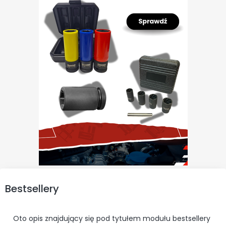
Bestsellery
Oto opis znajdujący się pod tytułem modułu bestsellery