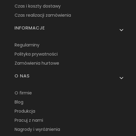
Czas i koszty dostawy
Czas realizacji zamówienia
INFORMACJE
Regulaminy
Polityka prywatności
Zamówienia hurtowe
O NAS
O firmie
Blog
Produkcja
Pracuj z nami
Nagrody i wyróżnienia