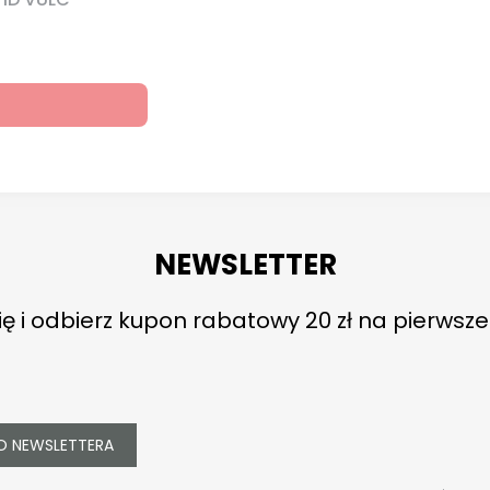
NEWSLETTER
ię i odbierz kupon rabatowy 20 zł na pierwsz
O NEWSLETTERA