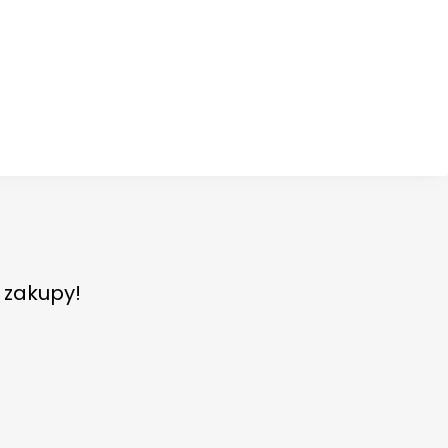
e zakupy!