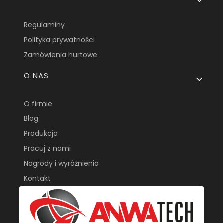
Regulaminy
Polityka prywatności
Zamówienia hurtowe
O NAS
O firmie
Blog
Produkcja
Pracuj z nami
Nagrody i wyróżnienia
Kontakt