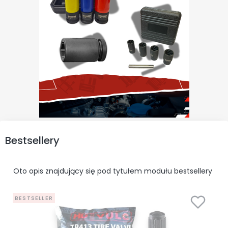
Bestsellery
Oto opis znajdujący się pod tytułem modułu bestsellery
BESTSELLER