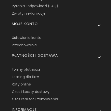
Pytania i odpowiedzi (FAQ)
Zwroty i reklamacje
MOJE KONTO
Ustawienia konta
Przechowalnia
PŁATNOŚCI I DOSTAWA
Formy płatności
Leasing dla firm
Raty online
Czas i koszty dostawy
Czas realizacji zamówienia
INFORMACJE