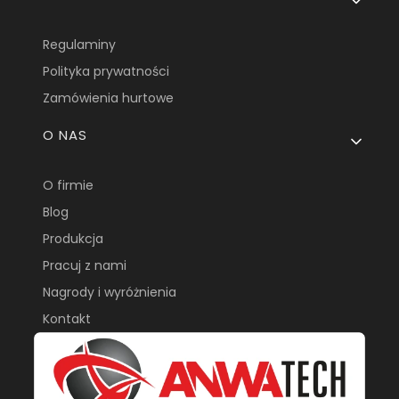
Regulaminy
Polityka prywatności
Zamówienia hurtowe
O NAS
O firmie
Blog
Produkcja
Pracuj z nami
Nagrody i wyróżnienia
Kontakt