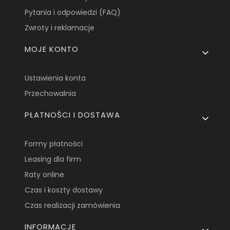
Pytania i odpowiedzi (FAQ)
Zwroty i reklamacje
MOJE KONTO
Ustawienia konta
Przechowalnia
PŁATNOŚCI I DOSTAWA
Formy płatności
Leasing dla firm
Raty online
Czas i koszty dostawy
Czas realizacji zamówienia
INFORMACJE