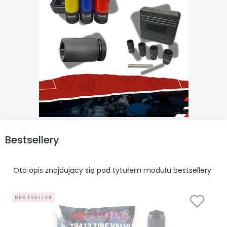
Bestsellery
Oto opis znajdujący się pod tytułem modułu bestsellery
BESTSELLER