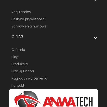
Regulaminy
Polityka prywatności
Zamówienia hurtowe
O NAS
O firmie
Blog
Produkcja
Pracuj z nami
Nagrody i wyróżnienia
Kontakt