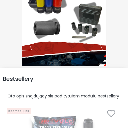
Bestsellery
Oto opis znajdujący się pod tytułem modułu bestsellery
BESTSELLER