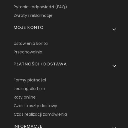
Pytania i odpowiedzi (FAQ)
Zwroty i reklamacje
MOJE KONTO
Ustawienia konta
Przechowalnia
PŁATNOŚCI I DOSTAWA
Formy płatności
Leasing dla firm
Raty online
Czas i koszty dostawy
Czas realizacji zamówienia
INFORMACJE