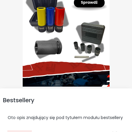
Bestsellery
Oto opis znajdujący się pod tytułem modułu bestsellery