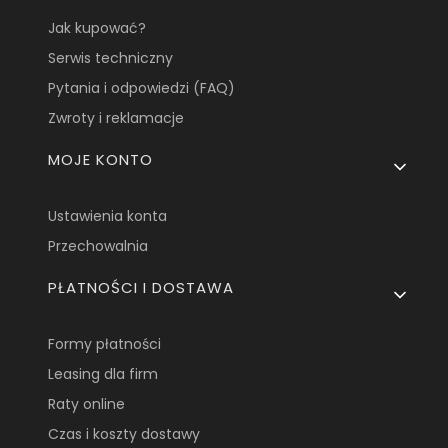
Jak kupować?
Serwis techniczny
Pytania i odpowiedzi (FAQ)
Zwroty i reklamacje
MOJE KONTO
Ustawienia konta
Przechowalnia
PŁATNOŚCI I DOSTAWA
Formy płatności
Leasing dla firm
Raty online
Czas i koszty dostawy