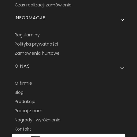
Czas realizacji zamówienia
INFORMACJE
Regulaminy
Polityka prywatności
Zamówienia hurtowe
O NAS
O firmie
Blog
Produkcja
Pracuj z nami
Nagrody i wyróżnienia
Kontakt