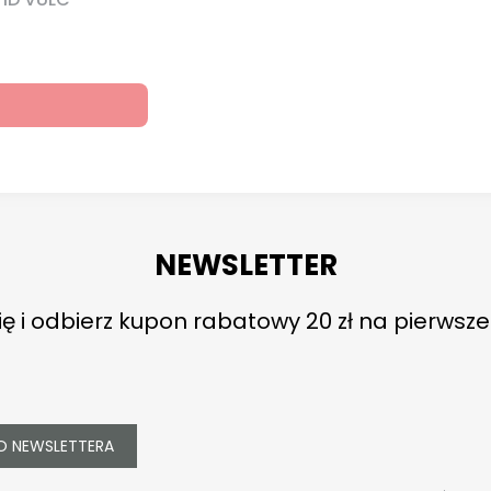
NEWSLETTER
ię i odbierz kupon rabatowy 20 zł na pierwsz
O NEWSLETTERA