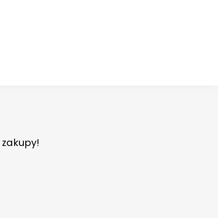
e zakupy!