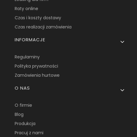
Raty online
Czas i koszty dostawy
Czas realizacji zamówienia
INFORMACJE
Regulaminy
Polityka prywatności
Zamówienia hurtowe
O NAS
O firmie
Blog
Produkcja
Pracuj z nami