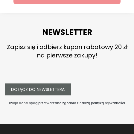
NEWSLETTER
Zapisz się i odbierz kupon rabatowy 20 zł
na pierwsze zakupy!
DOŁĄCZ DO NEWSLETTERA
Twoje dane będą przetwarzane zgodnie z naszą
polityką prywatności
.