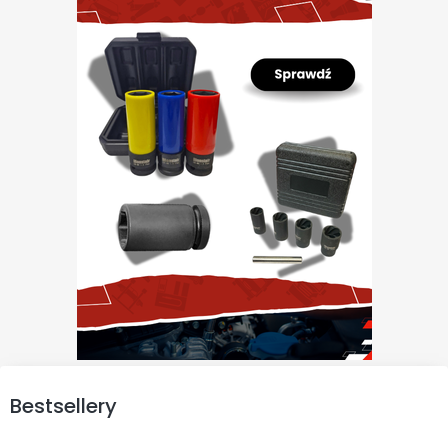
Bestsellery