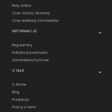
Raty online
Czas i koszty dostawy
Czas realizacji zamówienia
INFORMACJE
Regulaminy
Polityka prywatności
Zamówienia hurtowe
O NAS
O firmie
Blog
Produkcja
Pracuj z nami