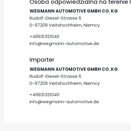
Osoba odpowiedzialna na terenie 
WEGMANN AUTOMOTIVE GMBH CO. KG
Rudolf-Diesel-Strasse 6
D-97209 Veitshochheim, Niemcy
+49931321040
info@wegmann-automotive.de
Importer
WEGMANN AUTOMOTIVE GMBH CO. KG
Rudolf-Diesel-Strasse 6
D-97209 Veitshochheim, Niemcy
+49931321040
info@wegmann-automotive.de