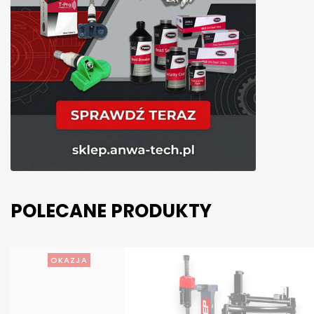
POLECANE PRODUKTY
OKAZJA