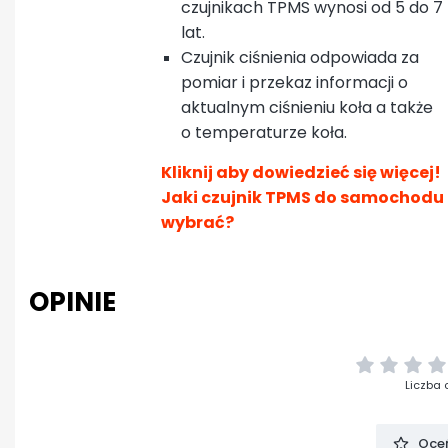
czujnikach TPMS wynosi od 5 do 7
lat.
Czujnik ciśnienia odpowiada za
pomiar i przekaz informacji o
aktualnym ciśnieniu koła a także
o temperaturze koła.
Kliknij aby dowiedzieć się więcej!
Jaki czujnik TPMS do samochodu
wybrać?
OPINIE
Liczba 
Oceń