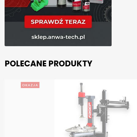
POLECANE PRODUKTY
OKAZJA