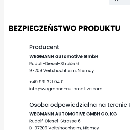
BEZPIECZEŃSTWO PRODUKTU
Producent
WEGMANN automotive GmbH
Rudolf-Diesel-Straße 6
97209 Veitshöchheim, Niemcy
+49 931 321 04 0
info@wegmann-automotive.com
Osoba odpowiedzialna na terenie 
WEGMANN AUTOMOTIVE GMBH CO. KG
Rudolf-Diesel-Strasse 6
D-97209 Veitshochheim, Niemcy