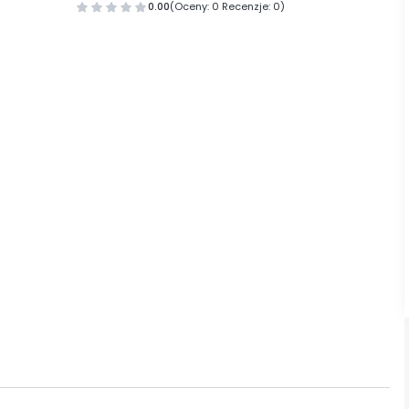
0.00
(Oceny: 0 Recenzje: 0)