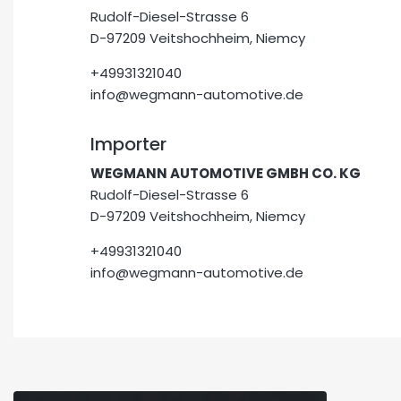
Rudolf-Diesel-Strasse 6
D-97209 Veitshochheim, Niemcy
+49931321040
info@wegmann-automotive.de
Importer
WEGMANN AUTOMOTIVE GMBH CO. KG
Rudolf-Diesel-Strasse 6
D-97209 Veitshochheim, Niemcy
+49931321040
info@wegmann-automotive.de