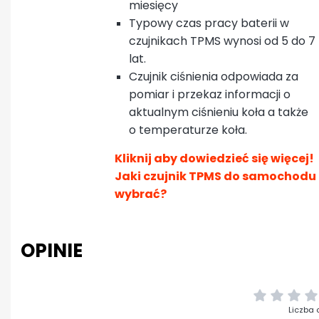
miesięcy
Typowy czas pracy baterii w
czujnikach TPMS wynosi od 5 do 7
lat.
Czujnik ciśnienia odpowiada za
pomiar i przekaz informacji o
aktualnym ciśnieniu koła a także
o temperaturze koła.
Kliknij aby dowiedzieć się więcej!
Jaki czujnik TPMS do samochodu
wybrać?
OPINIE
Liczba 