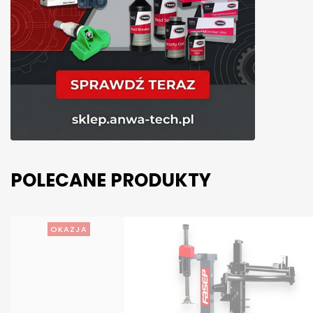
POLECANE PRODUKTY
OKAZJA