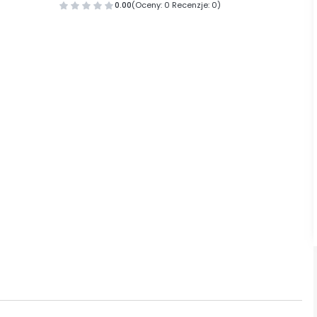
0.00
(Oceny: 0 Recenzje: 0)