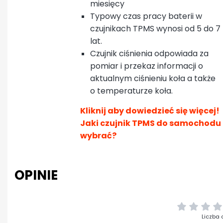
miesięcy
Typowy czas pracy baterii w
czujnikach TPMS wynosi od 5 do 7
lat.
Czujnik ciśnienia odpowiada za
pomiar i przekaz informacji o
aktualnym ciśnieniu koła a także
o temperaturze koła.
Kliknij aby dowiedzieć się więcej!
Jaki czujnik TPMS do samochodu
wybrać?
OPINIE
Liczba 