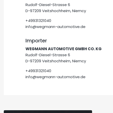
Rudolf-Diesel-Strasse 6
D-97209 Veitshochheim, Niemcy
+49931321040
info@wegmann-automotive.de
Importer
WEGMANN AUTOMOTIVE GMBH CO. KG
Rudolf-Diesel-Strasse 6
D-97209 Veitshochheim, Niemcy
+49931321040
info@wegmann-automotive.de