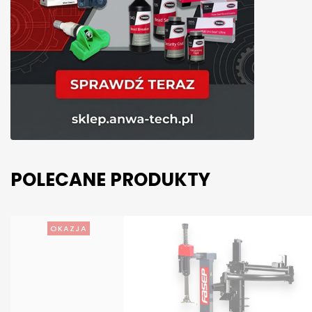
POLECANE PRODUKTY
OKAZJA